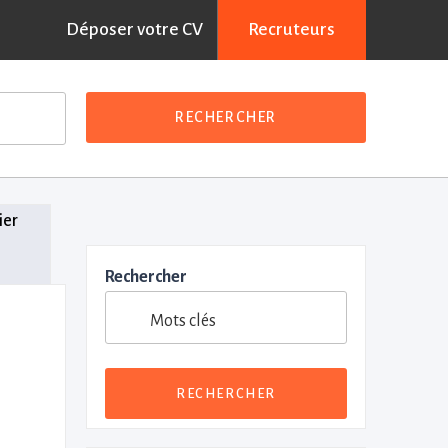
Déposer votre CV
Recruteurs
RECHERCHER
ier
Rechercher
Mots clés
RECHERCHER