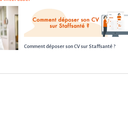
Comment déposer son CV sur Staffsanté ?