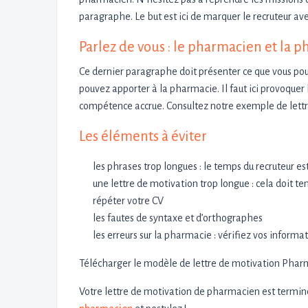
paragraphe. Le but est ici de marquer le recruteur ave
Parlez de vous : le pharmacien et la 
Ce dernier paragraphe doit présenter ce que vous po
pouvez apporter à la pharmacie. Il faut ici provoquer
compétence accrue. Consultez notre exemple de lettr
Les éléments à éviter
les phrases trop longues : le temps du recruteur es
une lettre de motivation trop longue : cela doit te
répéter votre CV
les fautes de syntaxe et d’orthographes
les erreurs sur la pharmacie : vérifiez vos informa
Télécharger le modèle de lettre de motivation Phar
Votre lettre de motivation de pharmacien est termin