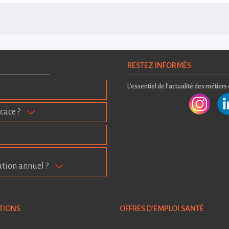
RESTEZ INFORMÉS
L’essentiel de l’actualité des métiers
cace ?
ation annuel ?
TIONS
OFFRES D'EMPLOI SANTÉ