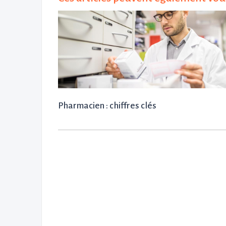
Pharmacien : chiffres clés