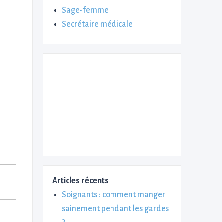
Sage-femme
Secrétaire médicale
Articles récents
Soignants : comment manger
sainement pendant les gardes